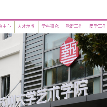
验中心
人才培养
学科研究
党群工作
团学工作