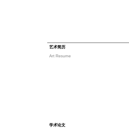
艺术简历
Art Resume
学术论文