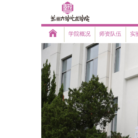
学院概况
师资队伍
实