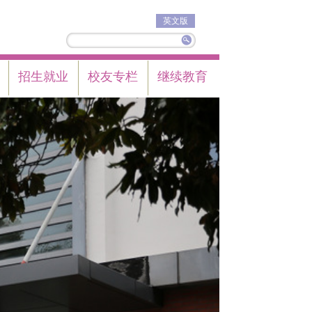
英文版
招生就业
校友专栏
继续教育