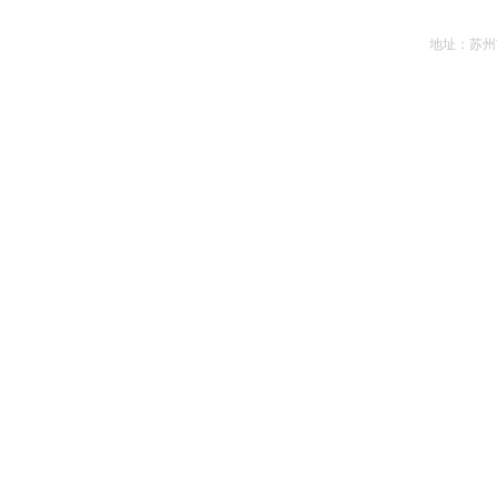
地址：苏州市