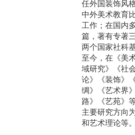
任外国装饰风
中外美术教育
工作；在国内
篇，著有专著
两个国家社科
至今，在《美
域研究》《社
论》《装饰》
绸》《艺术界
路》《艺苑》
主要研究方向
和艺术理论等