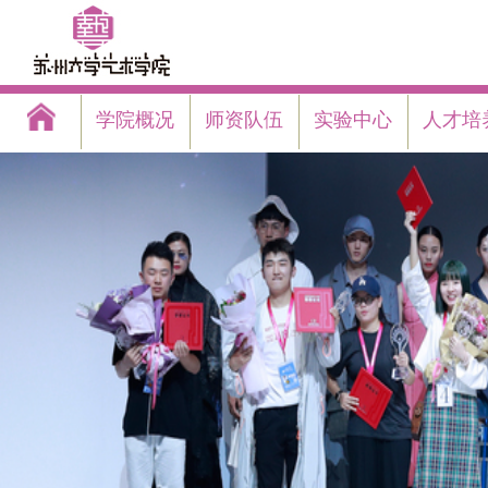
学院概况
师资队伍
实验中心
人才培