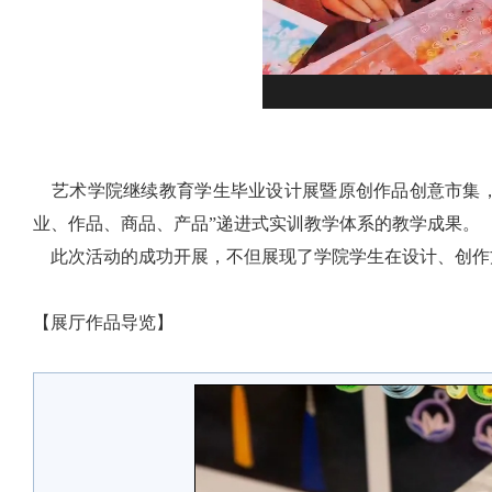
艺术学院继续教育学生毕业设计展暨原创作品创意市集，
业、作品、商品、产品”递进式实训教学体系的教学成果。
此次活动的成功开展，不但展现了学院学生在设计、创作
【展厅作品导览】