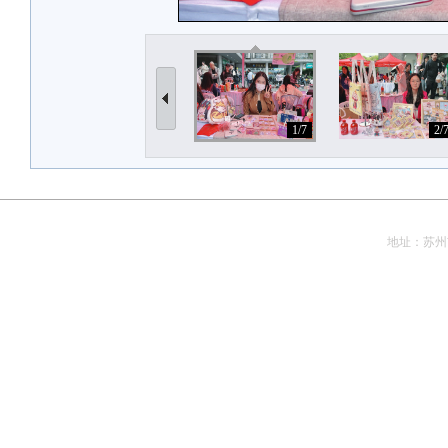
1/7
2/
地址：苏州市