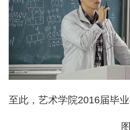
至此，艺术学院2016届毕
图片：