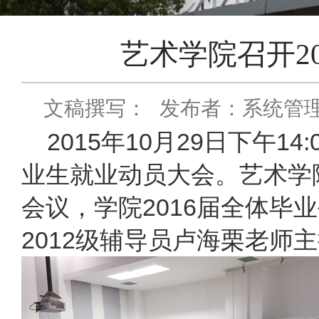
艺术学院召开2
文稿撰写：
发布者：系统管
2015年10月29日下午14:
业生就业动员大会。艺术学
会议，学院2016届全体毕
2012级辅导员卢海栗老师