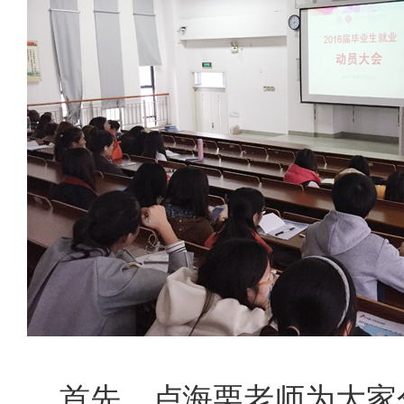
首先，卢海栗老师为大家