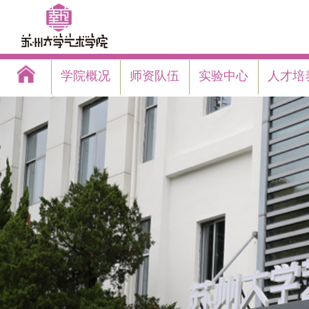
学院概况
师资队伍
实验中心
人才培