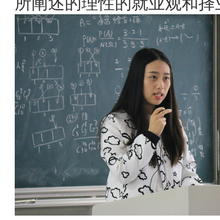
所阐述的理性的就业观和择