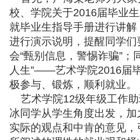
校、学院关于2016届毕业
就毕业生指导手册进行讲解
进行演示说明，提醒同学们
会“甄别信息，警惕诈骗”；
人生”——艺术学院2016
极参与、锻炼，顺利就业。
艺术学院12级年级工作助
冰同学从学生角度出发，加
实际的观点和中肯的意见，