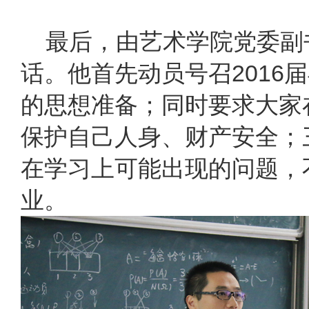
最后，由艺术学院党委副
话。他首先动员号召2016
的思想准备；同时要求大家
保护自己人身、财产安全；
在学习上可能出现的问题，
业。