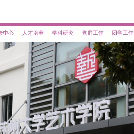
验中心
人才培养
学科研究
党群工作
团学工作