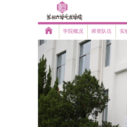
学院概况
师资队伍
实