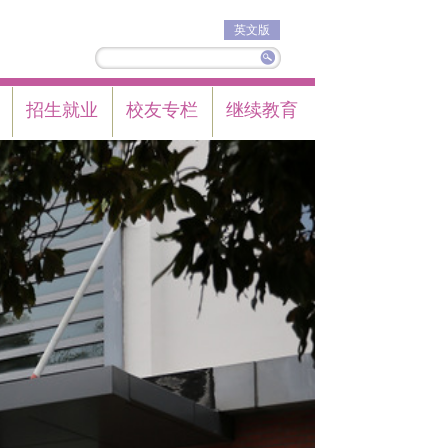
英文版
招生就业
校友专栏
继续教育