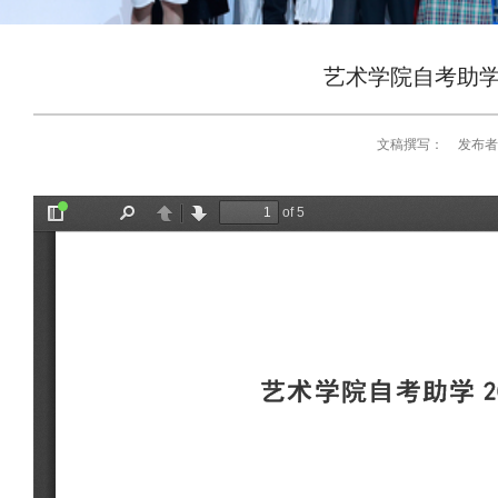
艺术学院自考助学
文稿撰写：
发布者