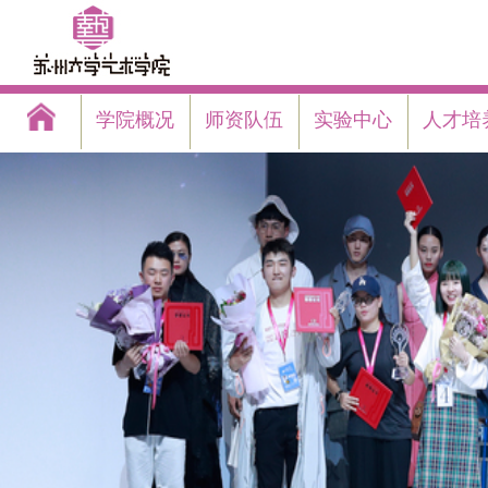
学院概况
师资队伍
实验中心
人才培